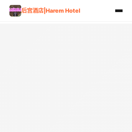
后宫酒店|Harem Hotel