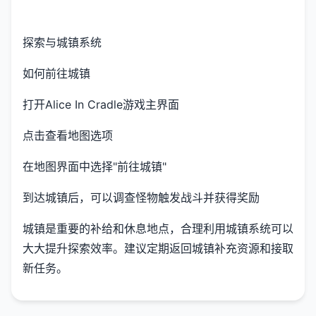
探索与城镇系统
如何前往城镇
打开Alice In Cradle游戏主界面
点击查看地图选项
在地图界面中选择"前往城镇"
到达城镇后，可以调查怪物触发战斗并获得奖励
城镇是重要的补给和休息地点，合理利用城镇系统可以
大大提升探索效率。建议定期返回城镇补充资源和接取
新任务。