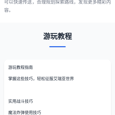
可以快速传送，合理规划探索路线，发现更多精彩内
容。
游玩教程
游玩教程指南
掌握这些技巧，轻松征服艾瑞亚世界
实用战斗技巧
魔法炸弹使用技巧