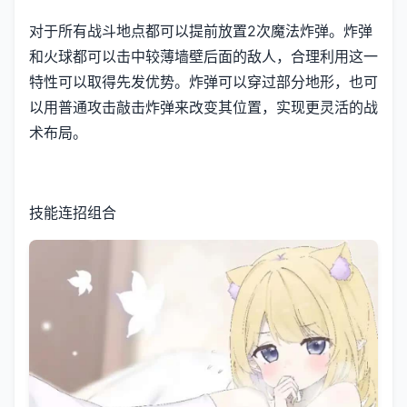
对于所有战斗地点都可以提前放置2次魔法炸弹。炸弹
和火球都可以击中较薄墙壁后面的敌人，合理利用这一
特性可以取得先发优势。炸弹可以穿过部分地形，也可
以用普通攻击敲击炸弹来改变其位置，实现更灵活的战
术布局。
技能连招组合