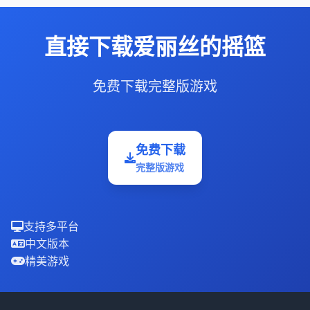
直接下载爱丽丝的摇篮
免费下载完整版游戏
免费下载
完整版游戏
支持多平台
中文版本
精美游戏