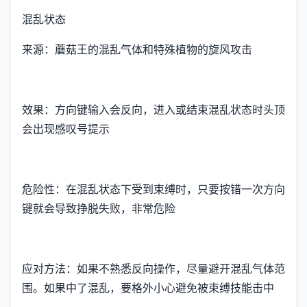
混乱状态
来源：蘑菇王的混乱气体和特殊植物的旋风攻击
效果：方向键输入会反向，进入或结束混乱状态时头顶
会出现感叹号提示
危险性：在混乱状态下受到束缚时，只要按错一次方向
键就会导致挣脱失败，非常危险
应对方法：如果不熟悉反向操作，尽量避开混乱气体范
围。如果中了混乱，要格外小心避免被束缚技能击中