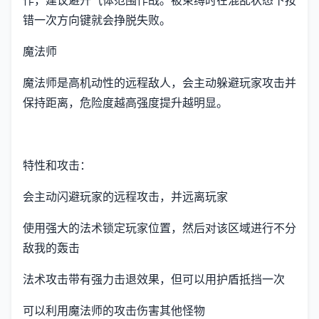
错一次方向键就会挣脱失败。
魔法师
魔法师是高机动性的远程敌人，会主动躲避玩家攻击并
保持距离，危险度越高强度提升越明显。
特性和攻击：
会主动闪避玩家的远程攻击，并远离玩家
使用强大的法术锁定玩家位置，然后对该区域进行不分
敌我的轰击
法术攻击带有强力击退效果，但可以用护盾抵挡一次
可以利用魔法师的攻击伤害其他怪物