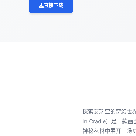
直接下载
探索艾瑞亚的奇幻世界
In Cradle）
神秘丛林中展开一场