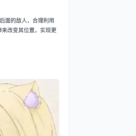
壁后面的敌人，合理利用
弹来改变其位置，实现更