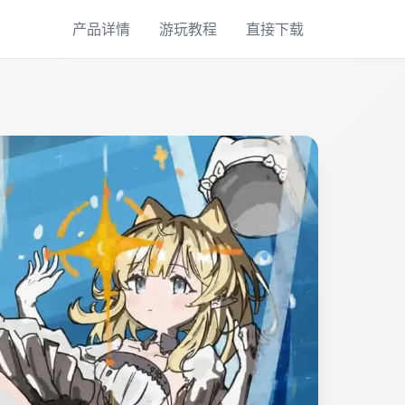
产品详情
游玩教程
直接下载