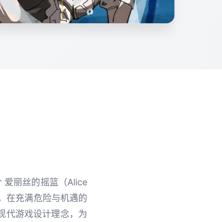
丽丝的摇篮（Alice
丝，在充满危险与机遇的
现代游戏设计理念，为