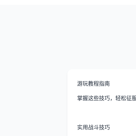
游玩教程指南
掌握这些技巧，轻松征
实用战斗技巧