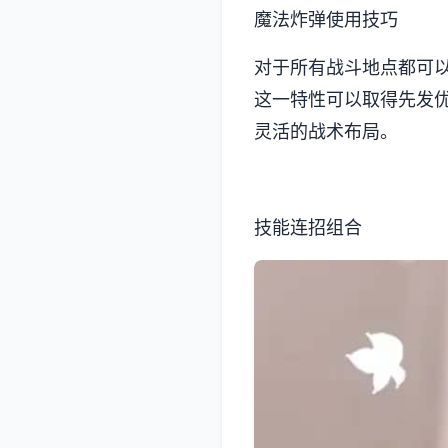
魔法炸弹使用技巧
对于所有战斗地点都可
这一特性可以取得先发
灵活的战术布局。
技能连招组合