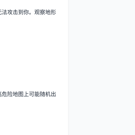
无法攻击到你。观察地形
高危险地图上可能随机出