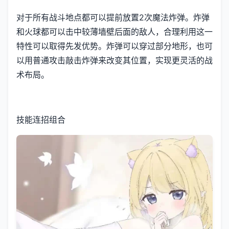
对于所有战斗地点都可以提前放置2次魔法炸弹。炸弹
和火球都可以击中较薄墙壁后面的敌人，合理利用这一
特性可以取得先发优势。炸弹可以穿过部分地形，也可
以用普通攻击敲击炸弹来改变其位置，实现更灵活的战
术布局。
技能连招组合