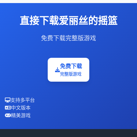
直接下载爱丽丝的摇篮
免费下载完整版游戏
免费下载
完整版游戏
支持多平台
中文版本
精美游戏