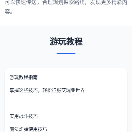
可以快速传送，合理规划探索路线，发现更多精彩内
容。
游玩教程
游玩教程指南
掌握这些技巧，轻松征服艾瑞亚世界
实用战斗技巧
魔法炸弹使用技巧