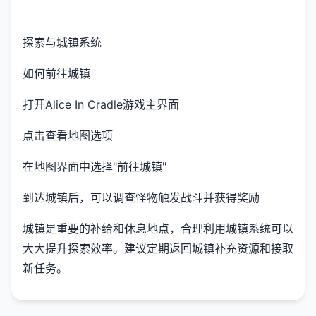
探索与城镇系统
如何前往城镇
打开Alice In Cradle游戏主界面
点击查看地图选项
在地图界面中选择"前往城镇"
到达城镇后，可以调查怪物触发战斗并获得奖励
城镇是重要的补给和休息地点，合理利用城镇系统可以
大大提升探索效率。建议定期返回城镇补充资源和接取
新任务。