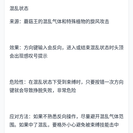
混乱状态
来源：蘑菇王的混乱气体和特殊植物的旋风攻击
效果：方向键输入会反向，进入或结束混乱状态时头顶
会出现感叹号提示
危险性：在混乱状态下受到束缚时，只要按错一次方向
键就会导致挣脱失败，非常危险
应对方法：如果不熟悉反向操作，尽量避开混乱气体范
围。如果中了混乱，要格外小心避免被束缚技能击中