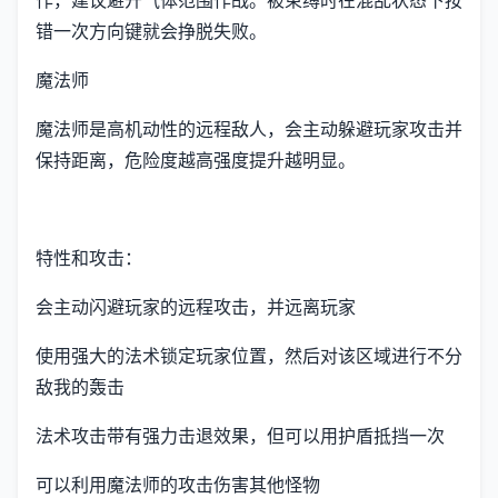
错一次方向键就会挣脱失败。
魔法师
魔法师是高机动性的远程敌人，会主动躲避玩家攻击并
保持距离，危险度越高强度提升越明显。
特性和攻击：
会主动闪避玩家的远程攻击，并远离玩家
使用强大的法术锁定玩家位置，然后对该区域进行不分
敌我的轰击
法术攻击带有强力击退效果，但可以用护盾抵挡一次
可以利用魔法师的攻击伤害其他怪物