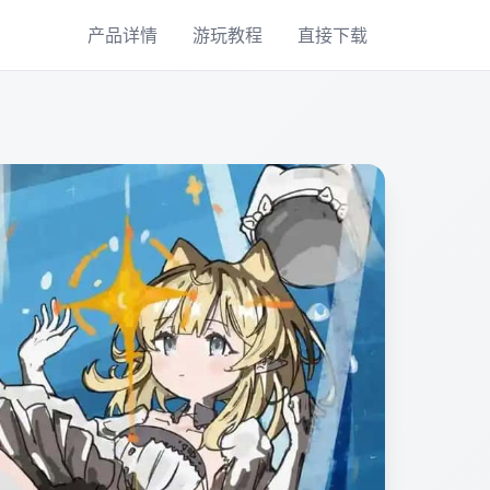
产品详情
游玩教程
直接下载