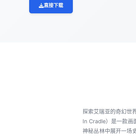
直接下载
探索艾瑞亚的奇幻世界
In Cradle）
神秘丛林中展开一场