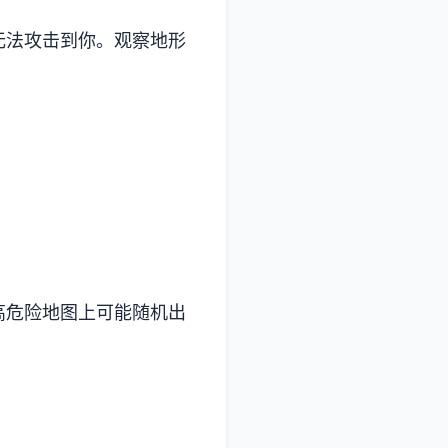
无法攻击到你。观察地形
高危险地图上可能随机出