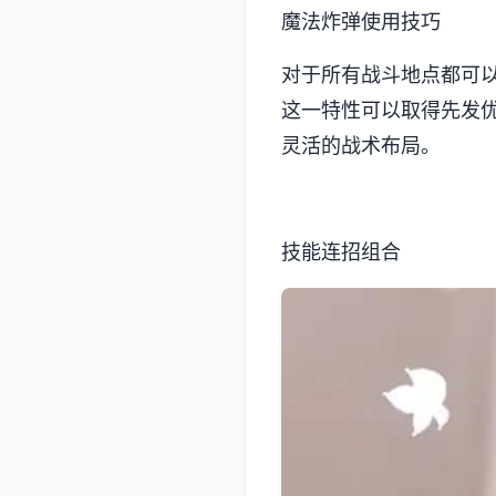
魔法炸弹使用技巧
对于所有战斗地点都可
这一特性可以取得先发
灵活的战术布局。
技能连招组合