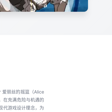
丽丝的摇篮（Alice
丝，在充满危险与机遇的
现代游戏设计理念，为