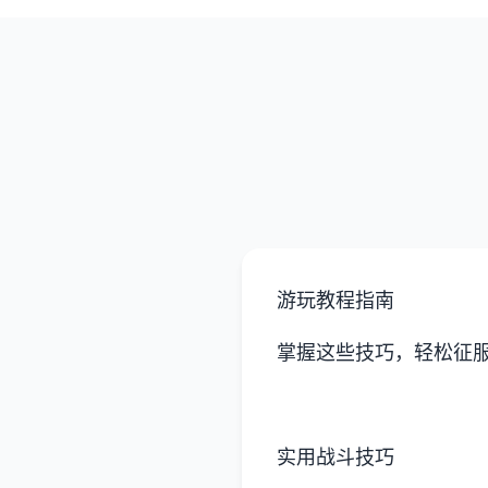
游玩教程指南
掌握这些技巧，轻松征
实用战斗技巧