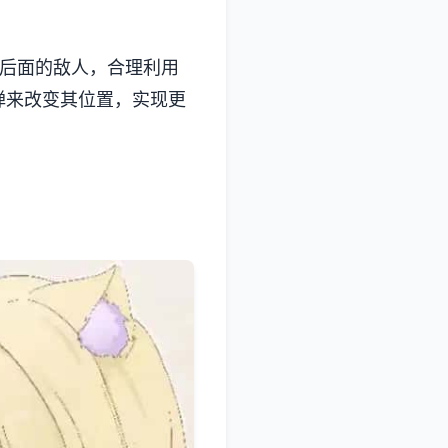
壁后面的敌人，合理利用
弹来改变其位置，实现更