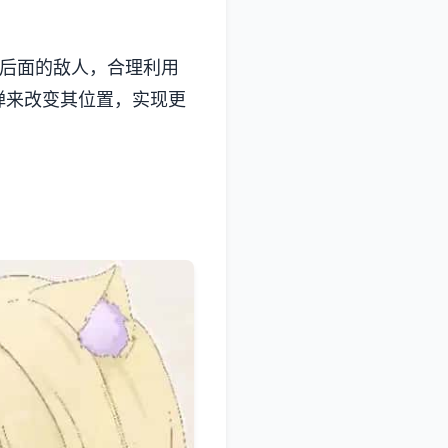
壁后面的敌人，合理利用
弹来改变其位置，实现更