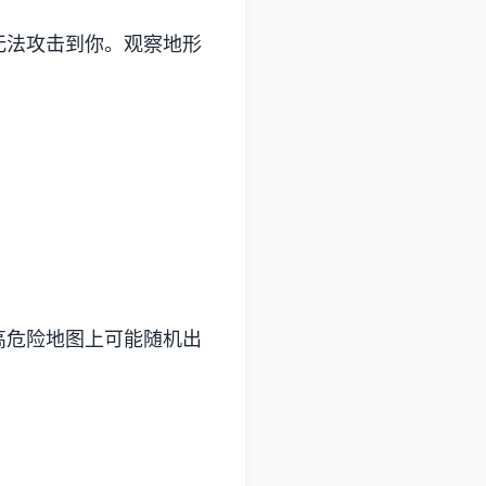
无法攻击到你。观察地形
高危险地图上可能随机出