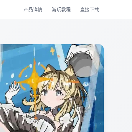
产品详情
游玩教程
直接下载