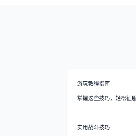
游玩教程指南
掌握这些技巧，轻松征
实用战斗技巧