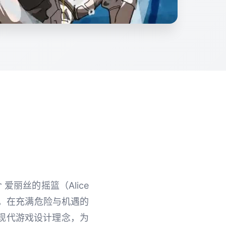
丽丝的摇篮（Alice
丝，在充满危险与机遇的
现代游戏设计理念，为