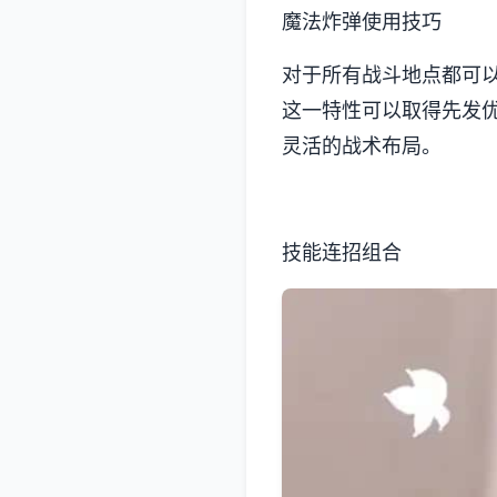
魔法炸弹使用技巧
对于所有战斗地点都可
这一特性可以取得先发
灵活的战术布局。
技能连招组合