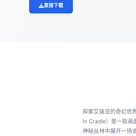
直接下载
探索艾瑞亚的奇幻世界
In Cradle）
神秘丛林中展开一场