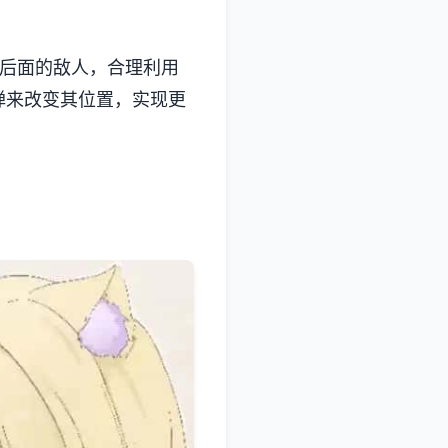
壁后面的敌人，合理利用
弹来改变其位置，实现更