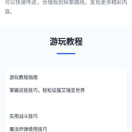
可以快速传送，合理规划探索路线，发现更多精彩内
容。
游玩教程
游玩教程指南
掌握这些技巧，轻松征服艾瑞亚世界
实用战斗技巧
魔法炸弹使用技巧