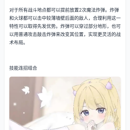
对于所有战斗地点都可以提前放置2次魔法炸弹。炸弹
和火球都可以击中较薄墙壁后面的敌人，合理利用这一
特性可以取得先发优势。炸弹可以穿过部分地形，也可
以用普通攻击敲击炸弹来改变其位置，实现更灵活的战
术布局。
技能连招组合