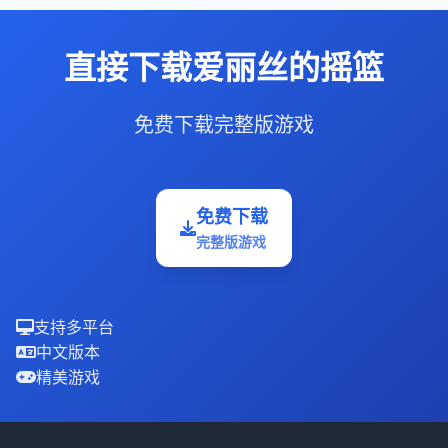
直接下载爱丽丝的摇篮
免费下载完整版游戏
免费下载
完整版游戏
支持多平台
中文版本
精美游戏