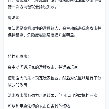
错一次方向键就会挣脱失败。
魔法师
魔法师是高机动性的远程敌人，会主动躲避玩家攻击并
保持距离，危险度越高强度提升越明显。
特性和攻击：
会主动闪避玩家的远程攻击，并远离玩家
使用强大的法术锁定玩家位置，然后对该区域进行不分
敌我的轰击
法术攻击带有强力击退效果，但可以用护盾抵挡一次
可以利用魔法师的攻击伤害其他怪物