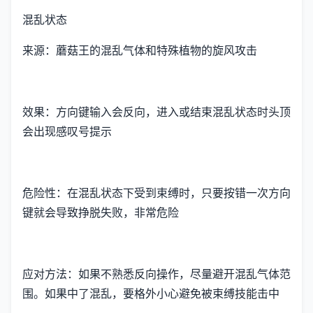
混乱状态
来源：蘑菇王的混乱气体和特殊植物的旋风攻击
效果：方向键输入会反向，进入或结束混乱状态时头顶
会出现感叹号提示
危险性：在混乱状态下受到束缚时，只要按错一次方向
键就会导致挣脱失败，非常危险
应对方法：如果不熟悉反向操作，尽量避开混乱气体范
围。如果中了混乱，要格外小心避免被束缚技能击中