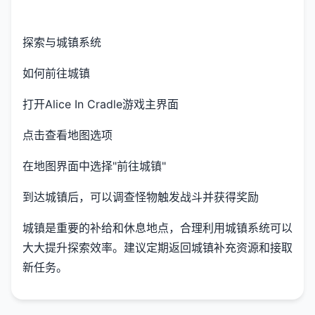
探索与城镇系统
如何前往城镇
打开Alice In Cradle游戏主界面
点击查看地图选项
在地图界面中选择"前往城镇"
到达城镇后，可以调查怪物触发战斗并获得奖励
城镇是重要的补给和休息地点，合理利用城镇系统可以
大大提升探索效率。建议定期返回城镇补充资源和接取
新任务。