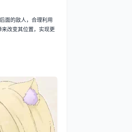
壁后面的敌人，合理利用
弹来改变其位置，实现更