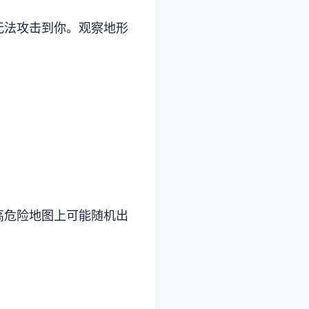
无法攻击到你。观察地形
高危险地图上可能随机出