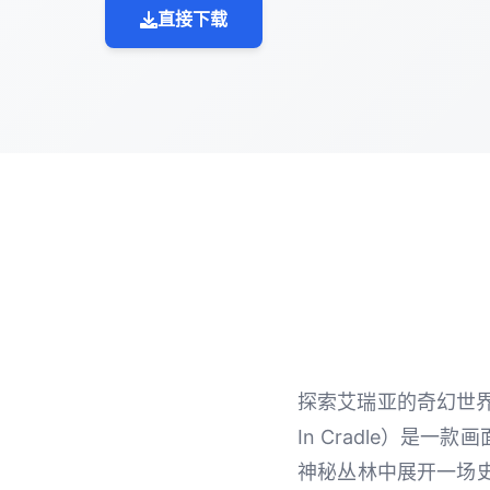
直接下载
探索艾瑞亚的奇幻世界
In Cradle）
神秘丛林中展开一场