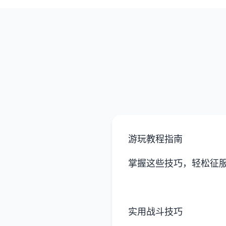
游玩教程指南
掌握这些技巧，轻松征
实用战斗技巧