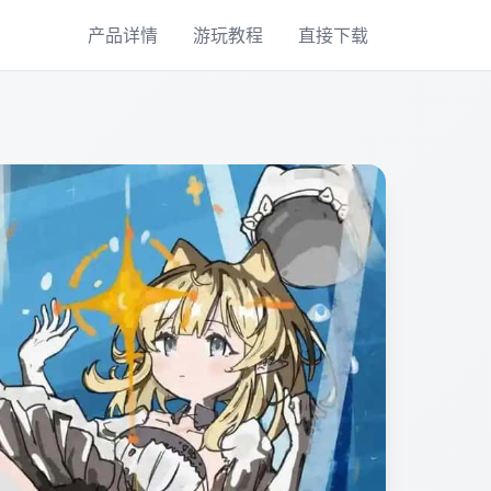
产品详情
游玩教程
直接下载