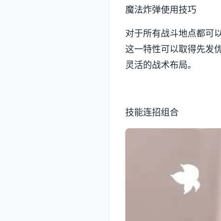
魔法炸弹使用技巧
对于所有战斗地点都可
这一特性可以取得先发
灵活的战术布局。
技能连招组合