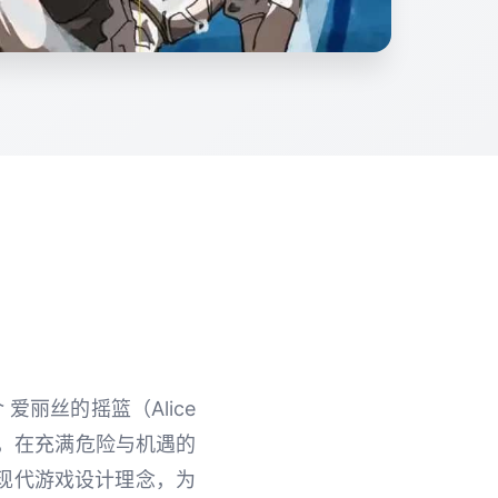
丽丝的摇篮（Alice
丝，在充满危险与机遇的
现代游戏设计理念，为