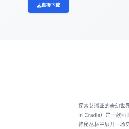
直接下载
探索艾瑞亚的奇幻世界
In Cradle）
神秘丛林中展开一场