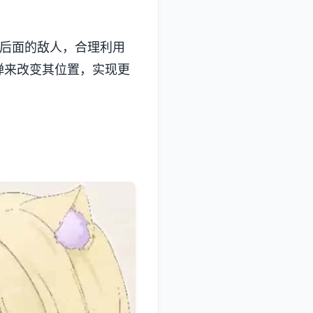
壁后面的敌人，合理利用
弹来改变其位置，实现更