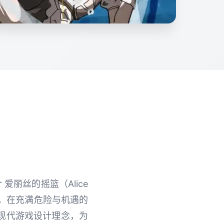
丽丝的摇篮（Alice
丝，在充满危险与机遇的
现代游戏设计理念，为