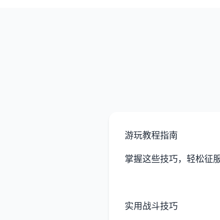
游玩教程指南
掌握这些技巧，轻松征
实用战斗技巧