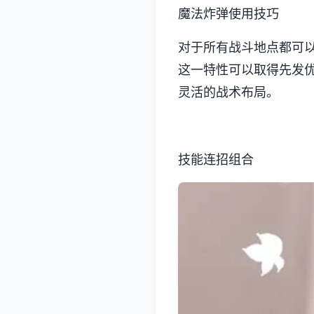
魔法炸弹使用技巧
对于所有战斗地点都可
这一特性可以取得先发
灵活的战术布局。
技能连招组合