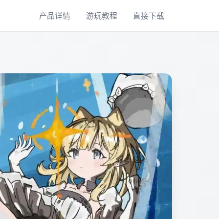
产品详情
游玩教程
直接下载