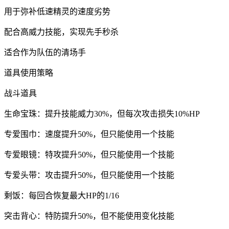
用于弥补低速精灵的速度劣势
配合高威力技能，实现先手秒杀
适合作为队伍的清场手
道具使用策略
战斗道具
生命宝珠：提升技能威力30%，但每次攻击损失10%HP
专爱围巾：速度提升50%，但只能使用一个技能
专爱眼镜：特攻提升50%，但只能使用一个技能
专爱头带：攻击提升50%，但只能使用一个技能
剩饭：每回合恢复最大HP的1/16
突击背心：特防提升50%，但不能使用变化技能