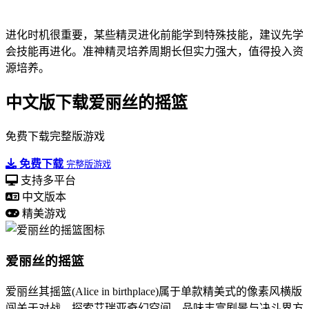
进化时机很重要，某些精灵进化前能学到特殊技能，建议先学
会技能再进化。准神精灵培养周期长但实力强大，值得投入资
源培养。
中文版下载爱丽丝的摇篮
免费下载完整版游戏
免费下载
完整版游戏
支持多平台
中文版本
精美游戏
爱丽丝的摇篮
爱丽丝其摇篮(Alice in birthplace)属于单款精美式的像素风横版
闯关于对战。探索艾瑞亚奇幻空间，品味丰富剧景与决斗界方