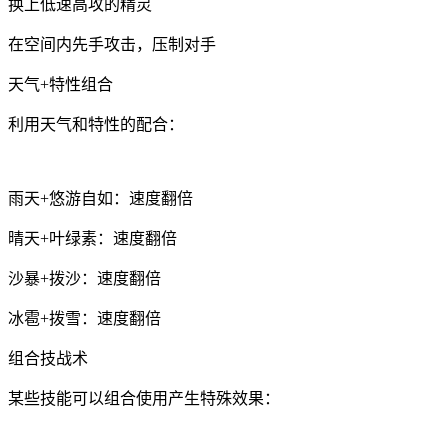
换上低速高攻的精灵
在空间内先手攻击，压制对手
天气+特性组合
利用天气和特性的配合：
雨天+悠游自如：速度翻倍
晴天+叶绿素：速度翻倍
沙暴+拨沙：速度翻倍
冰雹+拨雪：速度翻倍
组合技战术
某些技能可以组合使用产生特殊效果：