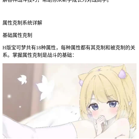
属性克制系统详解
基础属性克制
H版宝可梦共有18种属性，每种属性都有其克制和被克制的关
系。掌握属性克制是战斗的基础：