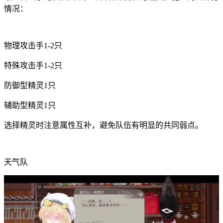
情况：
物理攻击手1-2只
特殊攻击手1-2只
防御型精灵1只
辅助型精灵1只
选择精灵时注意属性互补，避免队伍有明显的共同弱点。
天气队