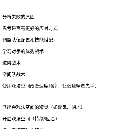
分析失败的原因
思考是否有更好的应对方式
调整队伍配置和技能搭配
学习对手的优秀战术
进阶战术
空间队战术
使用戏法空间改变速度顺序，让低速精灵先手：
派出会戏法空间的精灵（如耿鬼、胡地）
开启戏法空间（持续5回合）