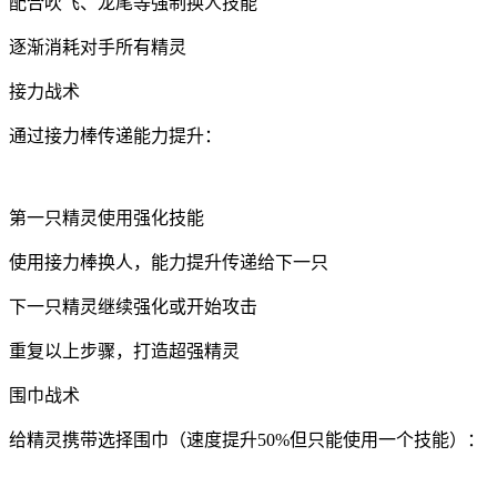
配合吹飞、龙尾等强制换人技能
逐渐消耗对手所有精灵
接力战术
通过接力棒传递能力提升：
第一只精灵使用强化技能
使用接力棒换人，能力提升传递给下一只
下一只精灵继续强化或开始攻击
重复以上步骤，打造超强精灵
围巾战术
给精灵携带选择围巾（速度提升50%但只能使用一个技能）：