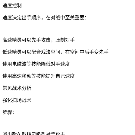
速度控制
速度决定出手顺序，在对战中至关重要：
高速精灵可以先手攻击，压制对手
低速精灵可以配合戏法空间，在空间中后手变先手
使用电磁波等技能降低对手速度
使用高速移动等技能提升自己速度
常见战术分析
强化扫场战术
步骤：
派出耐久型精灵吸引对手攻击