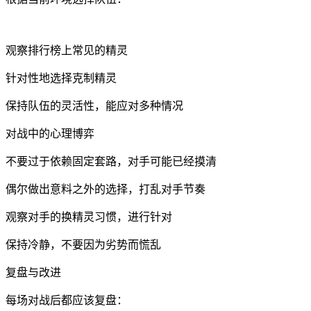
观察排行榜上常见的精灵
针对性地选择克制精灵
保持队伍的灵活性，能应对多种情况
对战中的心理博弈
不要过于依赖固定套路，对手可能已经摸清
偶尔做出意料之外的选择，打乱对手节奏
观察对手的换精灵习惯，进行针对
保持冷静，不要因为劣势而慌乱
复盘与改进
每场对战后都应该复盘：