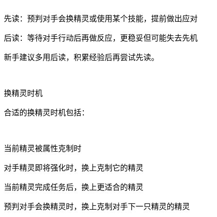
先读：预判对手会换精灵或使用某个技能，提前做出应对
后读：等待对手行动后再做反应，更稳妥但可能失去先机
新手建议多用后读，积累经验后再尝试先读。
换精灵时机
合适的换精灵时机包括：
当前精灵被属性克制时
对手精灵即将强化时，换上克制它的精灵
当前精灵完成任务后，换上更适合的精灵
预判对手会换精灵时，换上克制对手下一只精灵的精灵