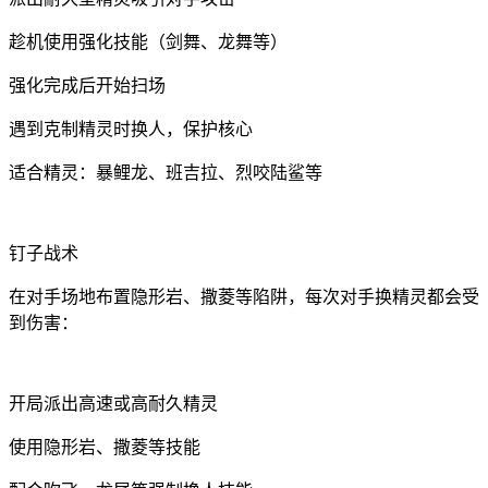
趁机使用强化技能（剑舞、龙舞等）
强化完成后开始扫场
遇到克制精灵时换人，保护核心
适合精灵：暴鲤龙、班吉拉、烈咬陆鲨等
钉子战术
在对手场地布置隐形岩、撒菱等陷阱，每次对手换精灵都会受
到伤害：
开局派出高速或高耐久精灵
使用隐形岩、撒菱等技能