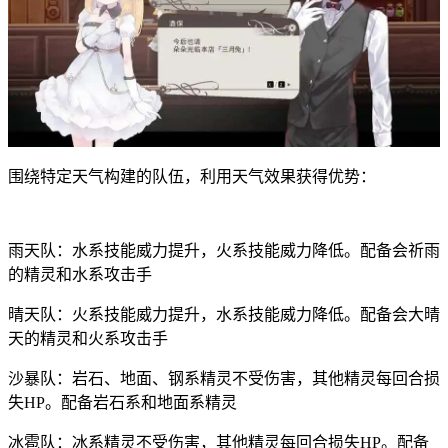
围绕特定天气构建的队伍，利用天气效果获得优势：
雨天队：水系技能威力提升，火系技能威力降低。配备会祈雨
的精灵和水系攻击手
晴天队：火系技能威力提升，水系技能威力降低。配备会大晴
天的精灵和火系攻击手
沙暴队：岩石、地面、钢系精灵不受伤害，其他精灵每回合损
失HP。配备岩石系和地面系精灵
冰雹队：冰系精灵不受伤害，其他精灵每回合损失HP。配备