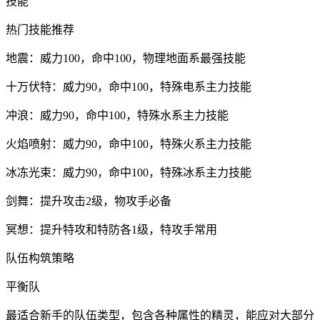
技能
热门技能推荐
地震：威力100，命中100，物理地面系最强技能
十万伏特：威力90，命中100，特殊电系主力技能
冲浪：威力90，命中100，特殊水系主力技能
火焰喷射：威力90，命中100，特殊火系主力技能
冰冻光束：威力90，命中100，特殊冰系主力技能
剑舞：提升攻击2级，物攻手必备
冥想：提升特攻和特防各1级，特攻手常用
队伍构筑策略
平衡队
最适合新手的队伍类型，包含各种属性的精灵，能应对大部分