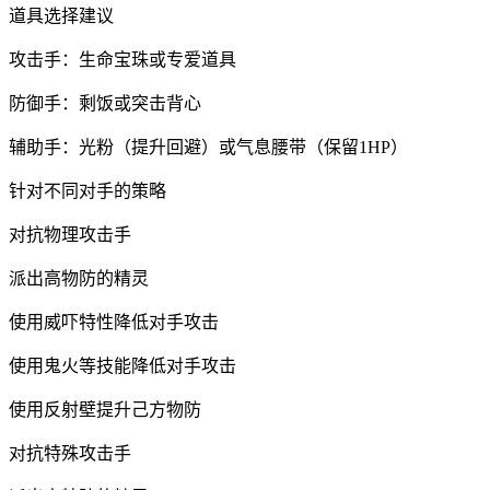
道具选择建议
攻击手：生命宝珠或专爱道具
防御手：剩饭或突击背心
辅助手：光粉（提升回避）或气息腰带（保留1HP）
针对不同对手的策略
对抗物理攻击手
派出高物防的精灵
使用威吓特性降低对手攻击
使用鬼火等技能降低对手攻击
使用反射壁提升己方物防
对抗特殊攻击手