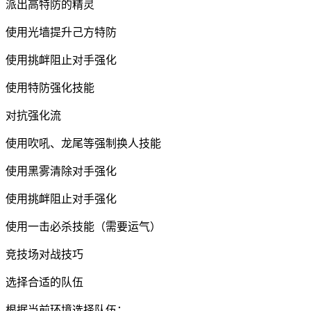
派出高特防的精灵
使用光墙提升己方特防
使用挑衅阻止对手强化
使用特防强化技能
对抗强化流
使用吹吼、龙尾等强制换人技能
使用黑雾清除对手强化
使用挑衅阻止对手强化
使用一击必杀技能（需要运气）
竞技场对战技巧
选择合适的队伍
根据当前环境选择队伍：