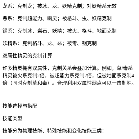
龙系：克制龙；被冰、龙、妖精克制；对妖精系无效
恶系：克制超能力、幽灵；被格斗、虫、妖精克制
钢系：克制冰、岩石、妖精；被火、格斗、地面克制
妖精系：克制格斗、龙、恶；被毒、钢克制
双属性精灵的克制计算
许多精灵拥有双属性，克制关系会叠加计算。例如，草/毒系
精灵被火系克制2倍，被超能力系克制2倍，但被地面系克制4
倍（同时克制草和毒）。合理利用双属性弱点可以一击制胜。
技能选择与搭配
技能类型
技能分为物理技能、特殊技能和变化技能三类：