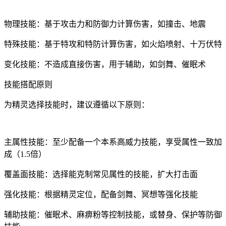
物理技能：基于攻击力和防御力计算伤害，如撞击、地震
特殊技能：基于特攻和特防计算伤害，如火焰喷射、十万伏特
变化技能：不造成直接伤害，用于辅助，如剑舞、催眠术
技能搭配原则
为精灵选择技能时，建议遵循以下原则：
主属性技能：至少配备一个本系高威力技能，享受属性一致加
成（1.5倍）
覆盖面技能：选择能克制常见属性的技能，扩大打击面
强化技能：根据精灵定位，配备剑舞、冥想等强化技能
辅助技能：催眠术、麻痹粉等控制技能，或替身、保护等防御