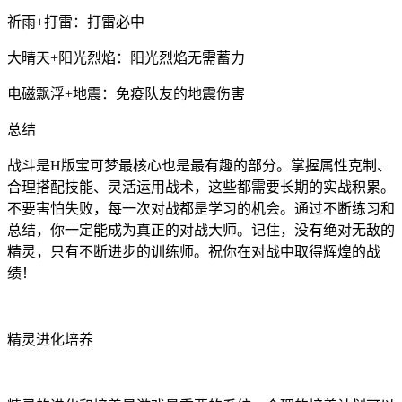
祈雨+打雷：打雷必中
大晴天+阳光烈焰：阳光烈焰无需蓄力
电磁飘浮+地震：免疫队友的地震伤害
总结
战斗是H版宝可梦最核心也是最有趣的部分。掌握属性克制、
合理搭配技能、灵活运用战术，这些都需要长期的实战积累。
不要害怕失败，每一次对战都是学习的机会。通过不断练习和
总结，你一定能成为真正的对战大师。记住，没有绝对无敌的
精灵，只有不断进步的训练师。祝你在对战中取得辉煌的战
绩！
精灵进化培养