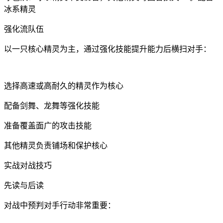
冰系精灵
强化流队伍
以一只核心精灵为主，通过强化技能提升能力后横扫对手：
选择高速或高耐久的精灵作为核心
配备剑舞、龙舞等强化技能
准备覆盖面广的攻击技能
其他精灵负责铺场和保护核心
实战对战技巧
先读与后读
对战中预判对手行动非常重要：