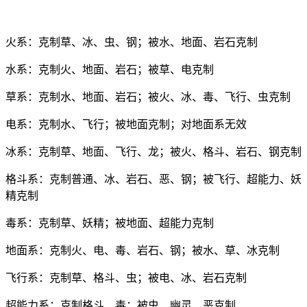
火系：克制草、冰、虫、钢；被水、地面、岩石克制
水系：克制火、地面、岩石；被草、电克制
草系：克制水、地面、岩石；被火、冰、毒、飞行、虫克制
电系：克制水、飞行；被地面克制；对地面系无效
冰系：克制草、地面、飞行、龙；被火、格斗、岩石、钢克制
格斗系：克制普通、冰、岩石、恶、钢；被飞行、超能力、妖
精克制
毒系：克制草、妖精；被地面、超能力克制
地面系：克制火、电、毒、岩石、钢；被水、草、冰克制
飞行系：克制草、格斗、虫；被电、冰、岩石克制
超能力系：克制格斗、毒；被虫、幽灵、恶克制