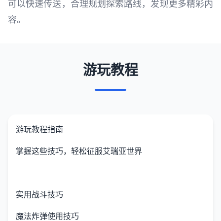
可以快速传送，合理规划探索路线，发现更多精彩内
容。
游玩教程
游玩教程指南
掌握这些技巧，轻松征服艾瑞亚世界
实用战斗技巧
魔法炸弹使用技巧