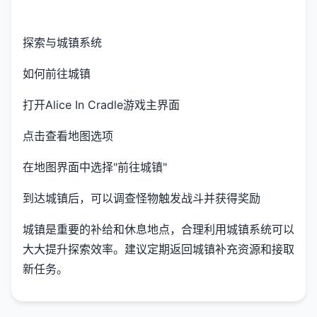
探索与城镇系统
如何前往城镇
打开Alice In Cradle游戏主界面
点击查看地图选项
在地图界面中选择"前往城镇"
到达城镇后，可以调查怪物触发战斗并获得奖励
城镇是重要的补给和休息地点，合理利用城镇系统可以
大大提升探索效率。建议定期返回城镇补充资源和接取
新任务。