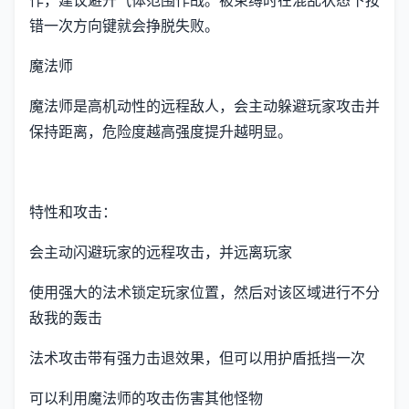
错一次方向键就会挣脱失败。
魔法师
魔法师是高机动性的远程敌人，会主动躲避玩家攻击并
保持距离，危险度越高强度提升越明显。
特性和攻击：
会主动闪避玩家的远程攻击，并远离玩家
使用强大的法术锁定玩家位置，然后对该区域进行不分
敌我的轰击
法术攻击带有强力击退效果，但可以用护盾抵挡一次
可以利用魔法师的攻击伤害其他怪物