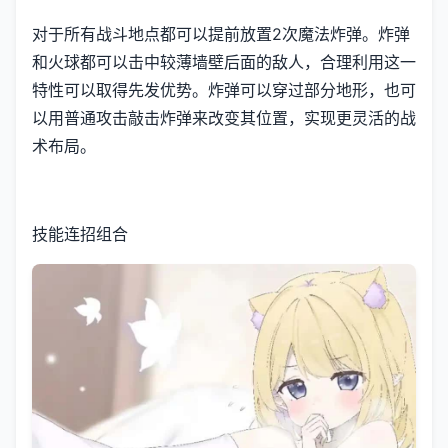
对于所有战斗地点都可以提前放置2次魔法炸弹。炸弹
和火球都可以击中较薄墙壁后面的敌人，合理利用这一
特性可以取得先发优势。炸弹可以穿过部分地形，也可
以用普通攻击敲击炸弹来改变其位置，实现更灵活的战
术布局。
技能连招组合