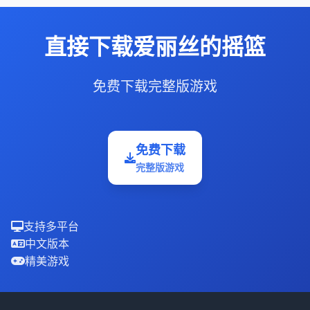
直接下载爱丽丝的摇篮
免费下载完整版游戏
免费下载
完整版游戏
支持多平台
中文版本
精美游戏