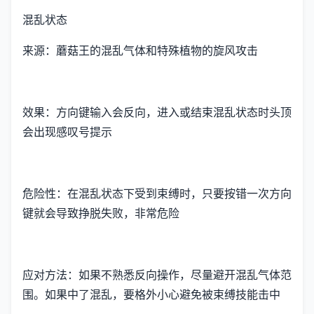
混乱状态
来源：蘑菇王的混乱气体和特殊植物的旋风攻击
效果：方向键输入会反向，进入或结束混乱状态时头顶
会出现感叹号提示
危险性：在混乱状态下受到束缚时，只要按错一次方向
键就会导致挣脱失败，非常危险
应对方法：如果不熟悉反向操作，尽量避开混乱气体范
围。如果中了混乱，要格外小心避免被束缚技能击中