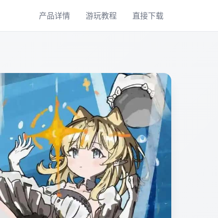
产品详情
游玩教程
直接下载