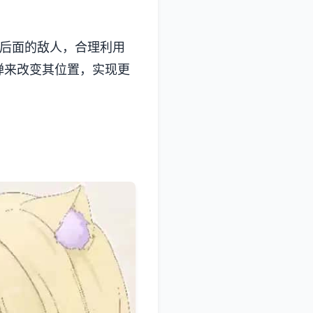
壁后面的敌人，合理利用
弹来改变其位置，实现更