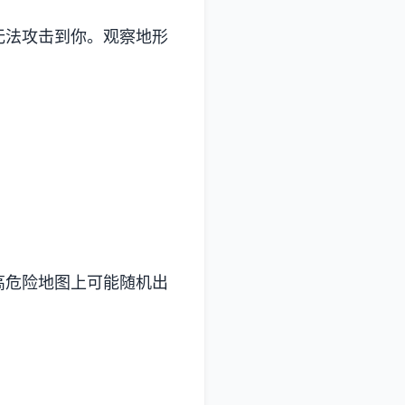
无法攻击到你。观察地形
高危险地图上可能随机出