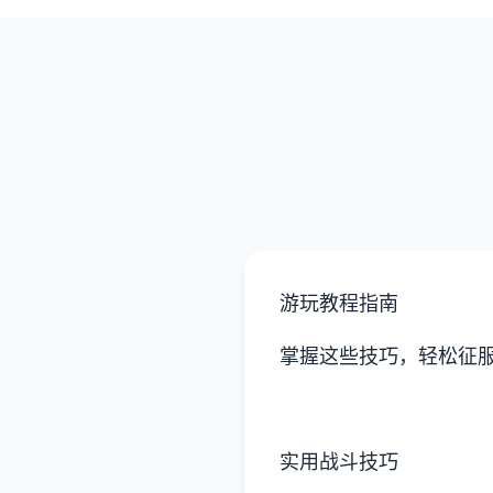
游玩教程指南
掌握这些技巧，轻松征
实用战斗技巧