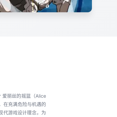
丽丝的摇篮（Alice
丝，在充满危险与机遇的
现代游戏设计理念，为