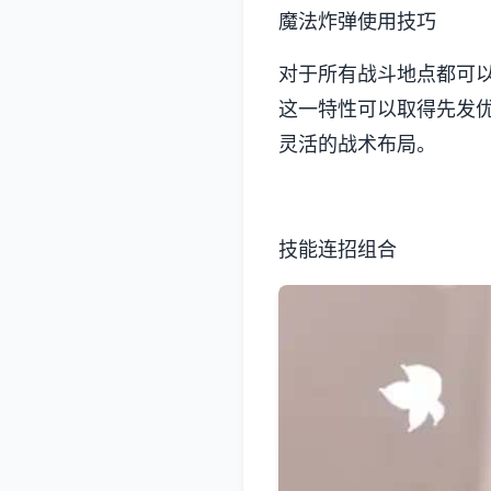
魔法炸弹使用技巧
对于所有战斗地点都可
这一特性可以取得先发
灵活的战术布局。
技能连招组合