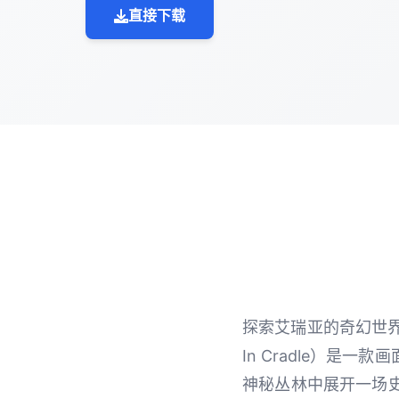
直接下载
探索艾瑞亚的奇幻世界
In Cradle）
神秘丛林中展开一场