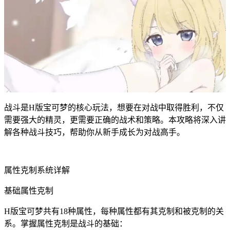
战斗是H版宝可梦的核心玩法，想要在对战中取得胜利，不仅
需要强大的精灵，更需要正确的战术和策略。本攻略将深入讲
解各种战斗技巧，帮助你从新手成长为对战高手。
属性克制系统详解
基础属性克制
H版宝可梦共有18种属性，每种属性都有其克制和被克制的关
系。掌握属性克制是战斗的基础：