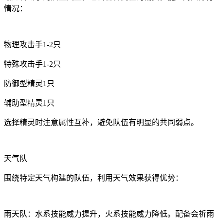
情况：
物理攻击手1-2只
特殊攻击手1-2只
防御型精灵1只
辅助型精灵1只
选择精灵时注意属性互补，避免队伍有明显的共同弱点。
天气队
围绕特定天气构建的队伍，利用天气效果获得优势：
雨天队：水系技能威力提升，火系技能威力降低。配备会祈雨