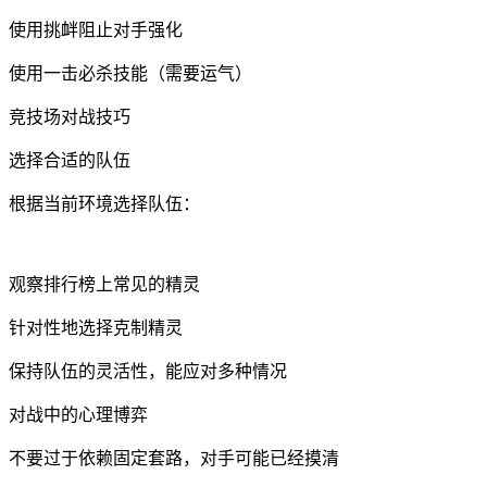
使用挑衅阻止对手强化
使用一击必杀技能（需要运气）
竞技场对战技巧
选择合适的队伍
根据当前环境选择队伍：
观察排行榜上常见的精灵
针对性地选择克制精灵
保持队伍的灵活性，能应对多种情况
对战中的心理博弈
不要过于依赖固定套路，对手可能已经摸清