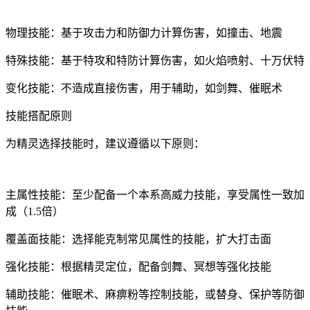
物理技能：基于攻击力和防御力计算伤害，如撞击、地震
特殊技能：基于特攻和特防计算伤害，如火焰喷射、十万伏特
变化技能：不造成直接伤害，用于辅助，如剑舞、催眠术
技能搭配原则
为精灵选择技能时，建议遵循以下原则：
主属性技能：至少配备一个本系高威力技能，享受属性一致加
成（1.5倍）
覆盖面技能：选择能克制常见属性的技能，扩大打击面
强化技能：根据精灵定位，配备剑舞、冥想等强化技能
辅助技能：催眠术、麻痹粉等控制技能，或替身、保护等防御