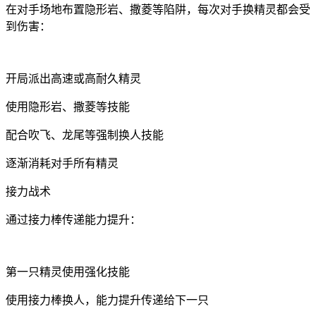
在对手场地布置隐形岩、撒菱等陷阱，每次对手换精灵都会受
到伤害：
开局派出高速或高耐久精灵
使用隐形岩、撒菱等技能
配合吹飞、龙尾等强制换人技能
逐渐消耗对手所有精灵
接力战术
通过接力棒传递能力提升：
第一只精灵使用强化技能
使用接力棒换人，能力提升传递给下一只