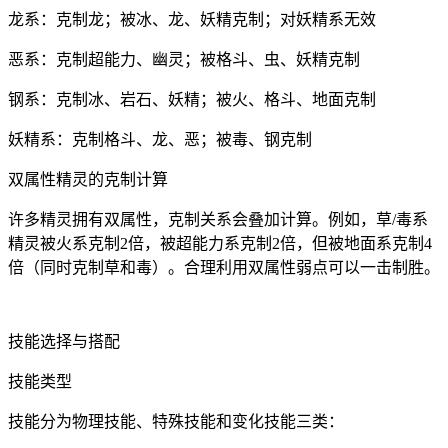
龙系：克制龙；被冰、龙、妖精克制；对妖精系无效
恶系：克制超能力、幽灵；被格斗、虫、妖精克制
钢系：克制冰、岩石、妖精；被火、格斗、地面克制
妖精系：克制格斗、龙、恶；被毒、钢克制
双属性精灵的克制计算
许多精灵拥有双属性，克制关系会叠加计算。例如，草/毒系
精灵被火系克制2倍，被超能力系克制2倍，但被地面系克制4
倍（同时克制草和毒）。合理利用双属性弱点可以一击制胜。
技能选择与搭配
技能类型
技能分为物理技能、特殊技能和变化技能三类：