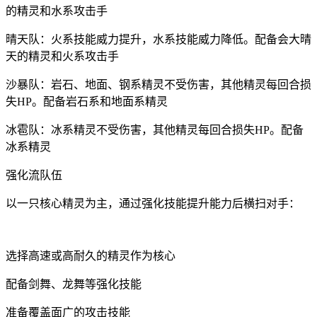
的精灵和水系攻击手
晴天队：火系技能威力提升，水系技能威力降低。配备会大晴
天的精灵和火系攻击手
沙暴队：岩石、地面、钢系精灵不受伤害，其他精灵每回合损
失HP。配备岩石系和地面系精灵
冰雹队：冰系精灵不受伤害，其他精灵每回合损失HP。配备
冰系精灵
强化流队伍
以一只核心精灵为主，通过强化技能提升能力后横扫对手：
选择高速或高耐久的精灵作为核心
配备剑舞、龙舞等强化技能
准备覆盖面广的攻击技能