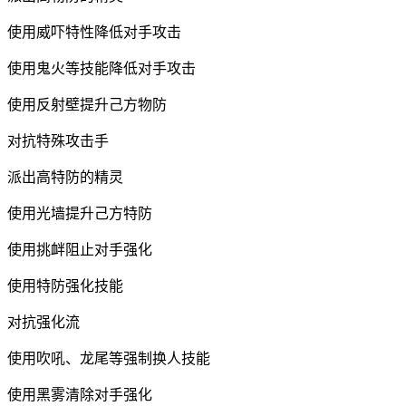
使用威吓特性降低对手攻击
使用鬼火等技能降低对手攻击
使用反射壁提升己方物防
对抗特殊攻击手
派出高特防的精灵
使用光墙提升己方特防
使用挑衅阻止对手强化
使用特防强化技能
对抗强化流
使用吹吼、龙尾等强制换人技能
使用黑雾清除对手强化