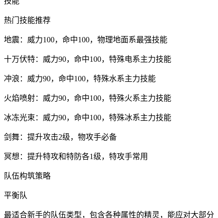
技能
热门技能推荐
地震：威力100，命中100，物理地面系最强技能
十万伏特：威力90，命中100，特殊电系主力技能
冲浪：威力90，命中100，特殊水系主力技能
火焰喷射：威力90，命中100，特殊火系主力技能
冰冻光束：威力90，命中100，特殊冰系主力技能
剑舞：提升攻击2级，物攻手必备
冥想：提升特攻和特防各1级，特攻手常用
队伍构筑策略
平衡队
最适合新手的队伍类型，包含各种属性的精灵，能应对大部分