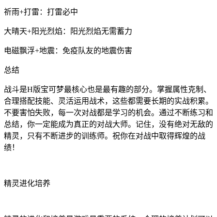
祈雨+打雷：打雷必中
大晴天+阳光烈焰：阳光烈焰无需蓄力
电磁飘浮+地震：免疫队友的地震伤害
总结
战斗是H版宝可梦最核心也是最有趣的部分。掌握属性克制、
合理搭配技能、灵活运用战术，这些都需要长期的实战积累。
不要害怕失败，每一次对战都是学习的机会。通过不断练习和
总结，你一定能成为真正的对战大师。记住，没有绝对无敌的
精灵，只有不断进步的训练师。祝你在对战中取得辉煌的战
绩！
精灵进化培养