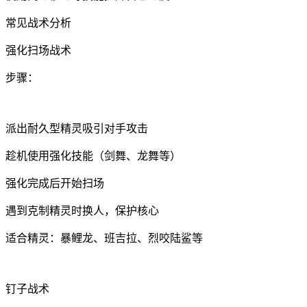
常见战术分析
强化扫场战术
步骤：
派出耐久型精灵吸引对手攻击
趁机使用强化技能（剑舞、龙舞等）
强化完成后开始扫场
遇到克制精灵时换人，保护核心
适合精灵：暴鲤龙、班吉拉、烈咬陆鲨等
钉子战术