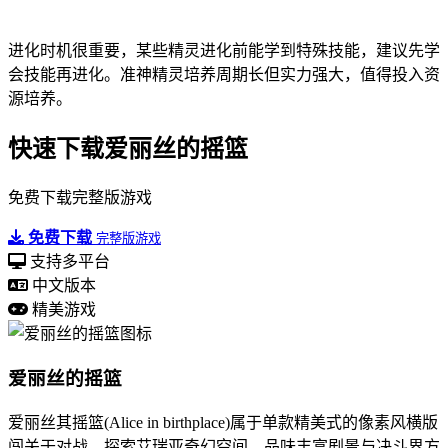
进化时机很重要，某些精灵进化前能学到特殊技能，建议先学
会技能再进化。准神精灵培养周期长但实力强大，值得投入资
源培养。
快速下载爱丽丝的摇篮
免费下载完整版游戏
免费下载
完整版游戏
支持多平台
中文版本
精美游戏
爱丽丝的摇篮
爱丽丝其摇篮(Alice in birthplace)属于单款精美式的像素风横版
闯关于对战。探索艾瑞亚奇幻空间，品味丰富剧景与决斗界方