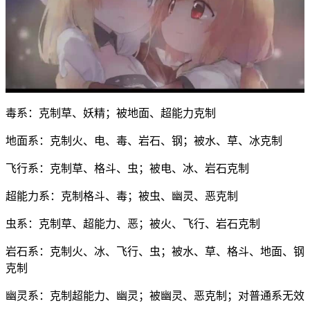
毒系：克制草、妖精；被地面、超能力克制
地面系：克制火、电、毒、岩石、钢；被水、草、冰克制
飞行系：克制草、格斗、虫；被电、冰、岩石克制
超能力系：克制格斗、毒；被虫、幽灵、恶克制
虫系：克制草、超能力、恶；被火、飞行、岩石克制
岩石系：克制火、冰、飞行、虫；被水、草、格斗、地面、钢
克制
幽灵系：克制超能力、幽灵；被幽灵、恶克制；对普通系无效