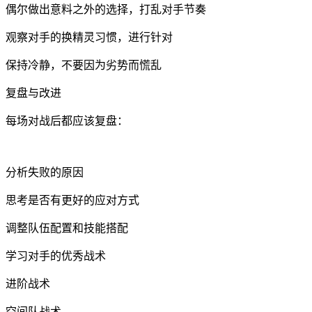
偶尔做出意料之外的选择，打乱对手节奏
观察对手的换精灵习惯，进行针对
保持冷静，不要因为劣势而慌乱
复盘与改进
每场对战后都应该复盘：
分析失败的原因
思考是否有更好的应对方式
调整队伍配置和技能搭配
学习对手的优秀战术
进阶战术
空间队战术