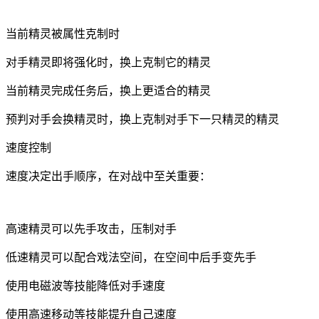
当前精灵被属性克制时
对手精灵即将强化时，换上克制它的精灵
当前精灵完成任务后，换上更适合的精灵
预判对手会换精灵时，换上克制对手下一只精灵的精灵
速度控制
速度决定出手顺序，在对战中至关重要：
高速精灵可以先手攻击，压制对手
低速精灵可以配合戏法空间，在空间中后手变先手
使用电磁波等技能降低对手速度
使用高速移动等技能提升自己速度