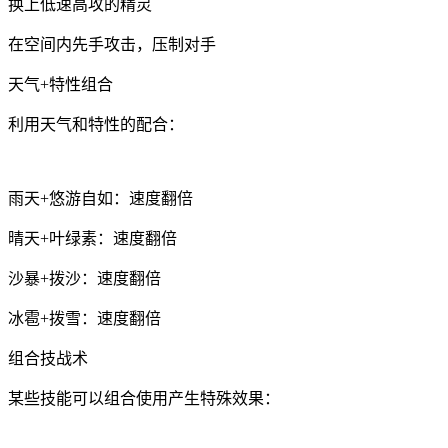
换上低速高攻的精灵
在空间内先手攻击，压制对手
天气+特性组合
利用天气和特性的配合：
雨天+悠游自如：速度翻倍
晴天+叶绿素：速度翻倍
沙暴+拨沙：速度翻倍
冰雹+拨雪：速度翻倍
组合技战术
某些技能可以组合使用产生特殊效果：