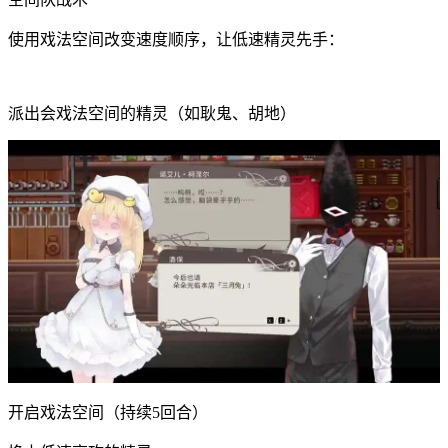
使用戏法空间改变速度顺序，让低速精灵先手：
派出会戏法空间的精灵（如耿鬼、胡地）
开启戏法空间（持续5回合）