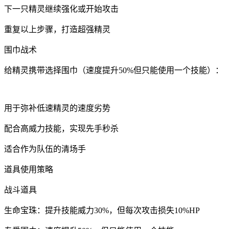
下一只精灵继续强化或开始攻击
重复以上步骤，打造超强精灵
围巾战术
给精灵携带选择围巾（速度提升50%但只能使用一个技能）：
用于弥补低速精灵的速度劣势
配合高威力技能，实现先手秒杀
适合作为队伍的清场手
道具使用策略
战斗道具
生命宝珠：提升技能威力30%，但每次攻击损失10%HP