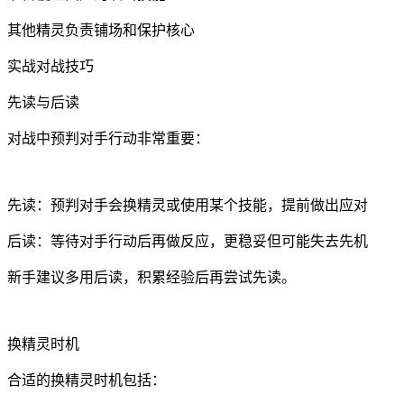
其他精灵负责铺场和保护核心
实战对战技巧
先读与后读
对战中预判对手行动非常重要：
先读：预判对手会换精灵或使用某个技能，提前做出应对
后读：等待对手行动后再做反应，更稳妥但可能失去先机
新手建议多用后读，积累经验后再尝试先读。
换精灵时机
合适的换精灵时机包括：