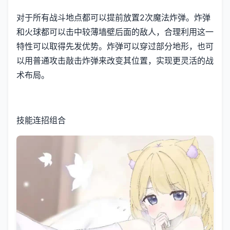
对于所有战斗地点都可以提前放置2次魔法炸弹。炸弹
和火球都可以击中较薄墙壁后面的敌人，合理利用这一
特性可以取得先发优势。炸弹可以穿过部分地形，也可
以用普通攻击敲击炸弹来改变其位置，实现更灵活的战
术布局。
技能连招组合