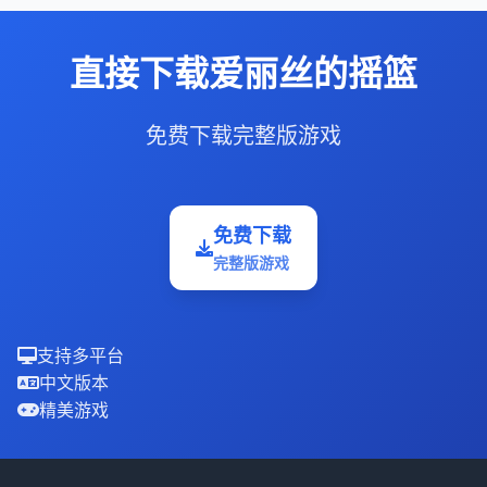
直接下载爱丽丝的摇篮
免费下载完整版游戏
免费下载
完整版游戏
支持多平台
中文版本
精美游戏