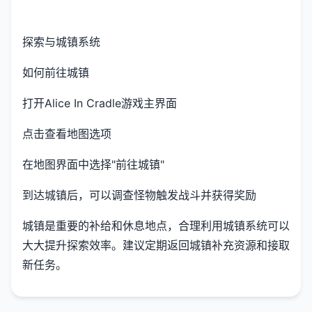
探索与城镇系统
如何前往城镇
打开Alice In Cradle游戏主界面
点击查看地图选项
在地图界面中选择"前往城镇"
到达城镇后，可以调查怪物触发战斗并获得奖励
城镇是重要的补给和休息地点，合理利用城镇系统可以
大大提升探索效率。建议定期返回城镇补充资源和接取
新任务。