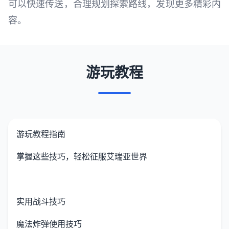
可以快速传送，合理规划探索路线，发现更多精彩内
容。
游玩教程
游玩教程指南
掌握这些技巧，轻松征服艾瑞亚世界
实用战斗技巧
魔法炸弹使用技巧