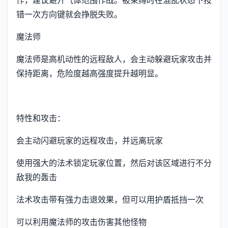
错一次方向键就会挣脱失败。
魔法师
魔法师是高机动性的远程敌人，会主动躲避玩家攻击并
保持距离，危险度越高强度提升越明显。
特性和攻击：
会主动闪避玩家的远程攻击，并远离玩家
使用强大的法术锁定玩家位置，然后对该区域进行不分
敌我的轰击
法术攻击带有强力击退效果，但可以用护盾抵挡一次
可以利用魔法师的攻击伤害其他怪物