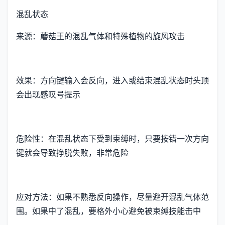
混乱状态
来源：蘑菇王的混乱气体和特殊植物的旋风攻击
效果：方向键输入会反向，进入或结束混乱状态时头顶
会出现感叹号提示
危险性：在混乱状态下受到束缚时，只要按错一次方向
键就会导致挣脱失败，非常危险
应对方法：如果不熟悉反向操作，尽量避开混乱气体范
围。如果中了混乱，要格外小心避免被束缚技能击中