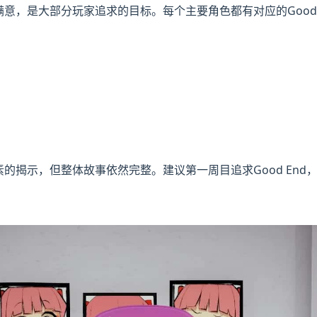
然令人满意，是大部分玩家追求的目标。每个主要角色都有对应的Good 
藏要素的揭示，但整体故事依然完整。建议第一周目追求Good End，