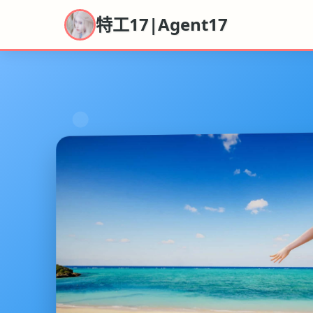
特工17|Agent17