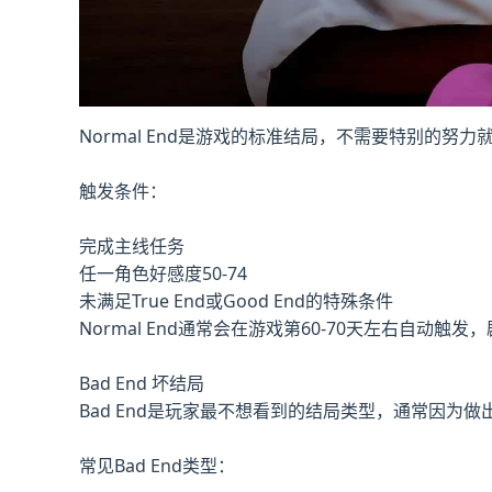
Normal End是游戏的标准结局，不需要特别的
触发条件：
完成主线任务
任一角色好感度50-74
未满足True End或Good End的特殊条件
Normal End通常会在游戏第60-70天左右
Bad End 坏结局
Bad End是玩家最不想看到的结局类型，通常因为
常见Bad End类型：