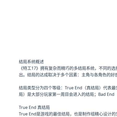
结局系统概述
《特工17》拥有复杂而精巧的多结局系统，不同的选
出。结局的达成取决于多个因素：主角与各角色的好
结局类型分为四个等级：True End（真结局）代表最
局）是大部分玩家第一周目会进入的结局；Bad En
True End 真结局
True End是游戏的最佳结局，也是制作组精心设计