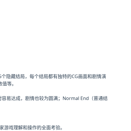
5个隐藏结局，每个结局都有独特的CG画面和剧情演
数值等。
容易达成，剧情也较为圆满；Normal End（普通结
对玩家游戏理解和操作的全面考验。