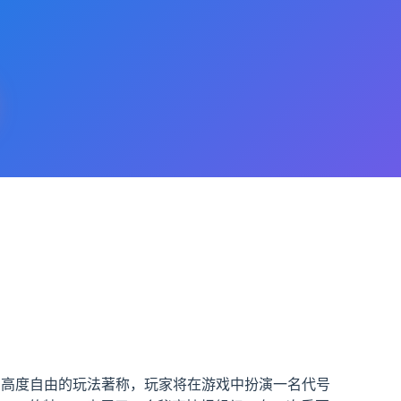
D画面和高度自由的玩法著称，玩家将在游戏中扮演一名代号